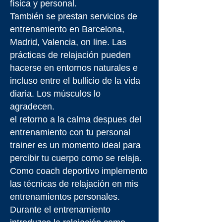
física y personal.
También se prestan servicios de
entrenamiento en Barcelona,
Madrid, Valencia, on line. Las
prácticas de relajación pueden
hacerse en entornos naturales e
incluso entre el bullicio de la vida
diaria. Los músculos lo
agradecen.
el retorno a la calma despues del
entrenamiento con tu personal
trainer es un momento ideal para
percibir tu cuerpo como se relaja.
Como coach deportivo implemento
las técnicas de relajación en mis
entrenamientos personales.
Durante el entrenamiento