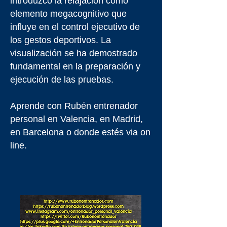
introduzco la relajación como
elemento megacognitivo que
influye en el control ejecutivo de
los gestos deportivos. La
visualización se ha demostrado
fundamental en la preparación y
ejecución de las pruebas.
Aprende con Rubén entrenador
personal en Valencia, en Madrid,
en Barcelona o donde estés via on
line.